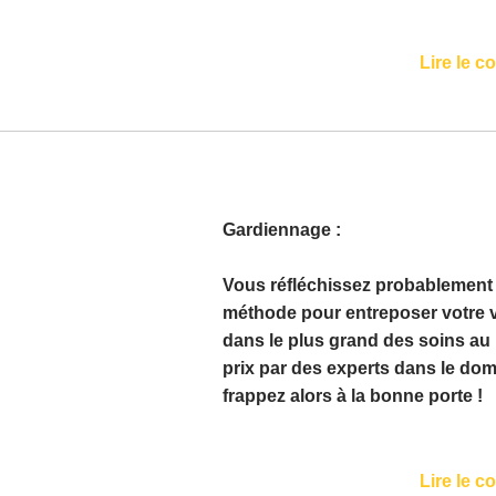
Lire le c
Gardiennage :
Vous réfléchissez probablement
méthode pour entreposer votre 
dans le plus grand des soins au 
prix par des experts dans le do
frappez alors à la bonne porte !
Lire le c