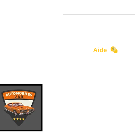
Aide
Contact
Devenir Partenaire