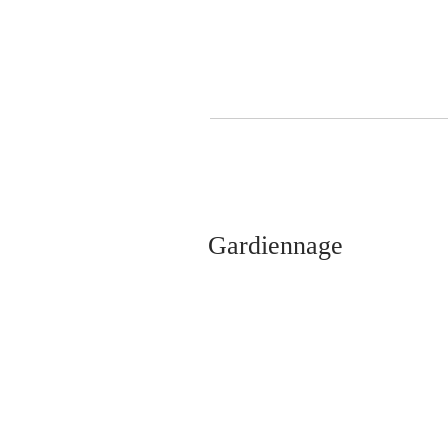
Gardiennage