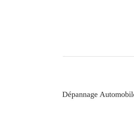
Dépannage Automobil