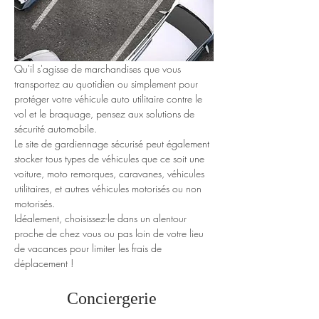
Qu'il s'agisse de marchandises que vous 
transportez au quotidien ou simplement pour 
protéger votre véhicule auto utilitaire contre le 
vol et le braquage, pensez aux solutions de 
sécurité automobile.
Le site de gardiennage sécurisé peut également 
stocker tous types de véhicules que ce soit une 
voiture, moto remorques, caravanes, véhicules 
utilitaires, et autres véhicules motorisés ou non 
motorisés.
Idéalement, choisissez-le dans un alentour 
proche de chez vous ou pas loin de votre lieu 
de vacances pour limiter les frais de 
déplacement !
Conciergerie 