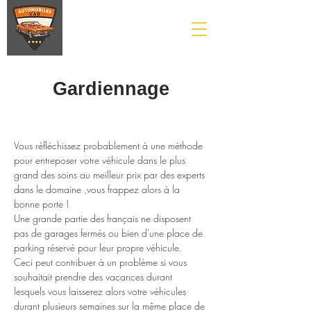
Gardiennage
Vous réfléchissez probablement à une méthode 
pour entreposer votre véhicule dans le plus 
grand des soins au meilleur prix par des experts 
dans le domaine ,vous frappez alors à la 
bonne porte !
Une grande partie des français ne disposent 
pas de garages fermés ou bien d'une place de 
parking réservé pour leur propre véhicule.
Ceci peut contribuer à un problème si vous 
souhaitait prendre des vacances durant 
lesquels vous laisserez alors votre véhicules 
durant plusieurs semaines sur la même place de 