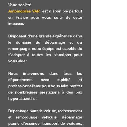
Votre société
Automobiles VAR
est disponible partout
en France pour vous sortir de cette
impasse.
Disposant d’une grande expérience dans
le domaine du dépannage et du
remorquage, notre équipe est capable de
s’adapter à toutes les situations pour
vous aider.
Nous intervenons dans tous les
départements avec rapidité et
professionnalisme pour vous faire profiter
de nombreuses prestations à des prix
hyper attractifs :
Dépannage batterie voiture, redressement
et remorquage véhicule, dépannage
panne d’essence, transport de voitures,