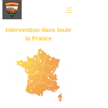
Intervention dans toute
la
France