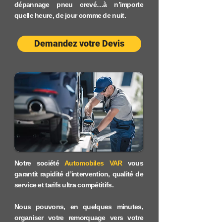
dépannage pneu crevé…à n’importe
quelle heure, de jour comme de nuit.
Demandez votre Devis
Notre société
Automobiles VAR
vous
garantit rapidité d’intervention, qualité de
service et tarifs ultra compétitifs.
Nous pouvons, en quelques minutes,
organiser votre remorquage vers votre