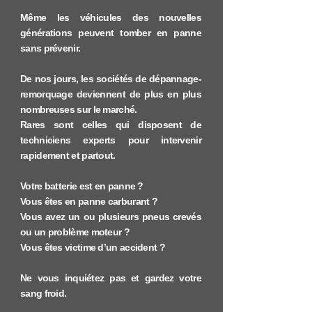
Même les véhicules des nouvelles
générations peuvent tomber en panne
sans prévenir.
De nos jours, les sociétés de dépannage-
remorquage deviennent de plus en plus
nombreuses sur le marché.
Rares sont celles qui disposent de
techniciens experts pour intervenir
rapidement et partout.
Votre batterie est en panne ?
Vous êtes en panne carburant ?
Vous avez un ou plusieurs pneus crevés
ou un problème moteur ?
Vous êtes victime d’un accident ?
Ne vous inquiétez pas et gardez votre
sang froid.