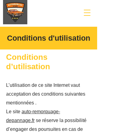
Conditions d'utilisation
Conditions
d’utilisation
L’utilisation de ce site Internet vaut
acceptation des conditions suivantes
mentionnées .
Le site
auto-remorquage-
depannage.fr
se réserve la possibilité
d’engager des poursuites en cas de