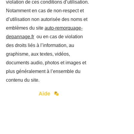
violation de ces conditions d’utilisation.
Notamment en cas de non-respect et
d’utilisation non autorisée des noms et
emblèmes du site
auto-remorquage-
depannage.fr
o
u en cas de violation
des droits liés à l’information, au
graphisme, aux textes, vidéos,
documents audio, photos et images et
plus généralement à l’ensemble du
contenu du site.
Aide
Contact
Devenir Partenaire