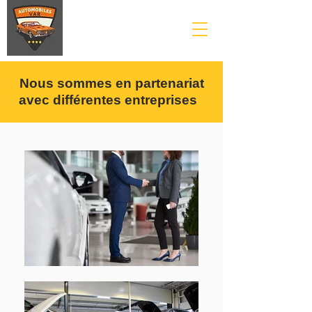
Nous sommes en partenariat
avec
différentes
entreprises