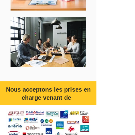
Nous acceptons les prises en
charge venant de