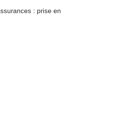
ssurances : prise en