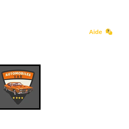
Aide
Contact
Devenir Partenaire