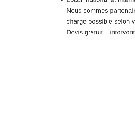
Nous sommes partenaire
charge possible selon v
Devis gratuit – interventi