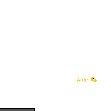
Aide
Contact