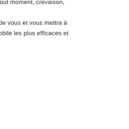
 tout moment, crevaison,
 de vous et vous mettra à
ile les plus efficaces et