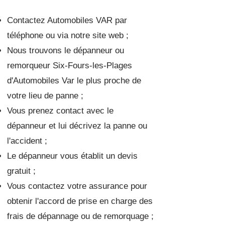
Contactez Automobiles VAR par
téléphone ou via notre site web ;
Nous trouvons le dépanneur ou
remorqueur Six-Fours-les-Plages
d'Automobiles Var le plus proche de
votre lieu de panne ;
Vous prenez contact avec le
dépanneur et lui décrivez la panne ou
l'accident ;
Le dépanneur vous établit un devis
gratuit ;
Vous contactez votre assurance pour
obtenir l'accord de prise en charge des
frais de dépannage ou de remorquage ;