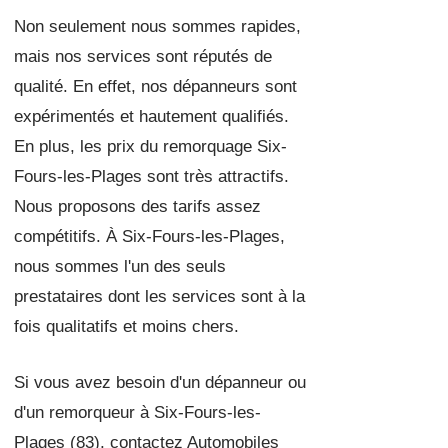
Non seulement nous sommes rapides,
mais nos services sont réputés de
qualité. En effet, nos dépanneurs sont
expérimentés et hautement qualifiés.
En plus, les prix du remorquage Six-
Fours-les-Plages sont très attractifs.
Nous proposons des tarifs assez
compétitifs. À Six-Fours-les-Plages,
nous sommes l'un des
seuls
prestataires dont les services sont à la
fois qualitatifs et moins chers.
Si vous avez besoin d'un dépanneur ou
d'un remorqueur à Six-Fours-les-
Plages (83), contactez Automobiles