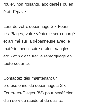
rouler, non roulants, accidentés ou en
état d'épave.
Lors de votre dépannage Six-Fours-
les-Plages, votre véhicule sera chargé
et arrimé sur la dépanneuse avec le
matériel nécessaire (cales, sangles,
etc.) afin d'assurer le remorquage en
toute sécurité.
Contactez dès maintenant un
professionnel du dépannage à Six-
Fours-les-Plages (83) pour bénéficier
d'un service rapide et de qualité.