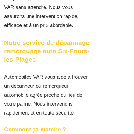
VAR sans attendre. Nous vous
assurons une intervention rapide,
efficace et à un prix abordable.
Notre service de dépannage
remorquage auto Six-Fours-
les-Plages
Automobiles VAR vous aide à trouver
un dépanneur ou remorqueur
automobile agréé proche du lieu de
votre panne. Nous intervenons
rapidement et en toute sécurité.
Comment ça marche ?