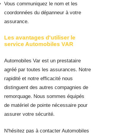
Vous communiquez le nom et les
coordonnées du dépanneur à votre
assurance.
Les avantages d'utiliser le
service Automobiles VAR
A
utomobiles Var est un prestataire
agréé par toutes les assurances. Notre
rapidité et notre efficacité nous
distinguent des autres compagnies de
remorquage. Nous sommes équipés
de matériel de pointe nécessaire pour
assurer votre sécurité.
N'hésitez pas à contacter Automobiles