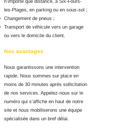
n’importe que distance, à Six-Fours-
les-Plages, en parking ou en sous-sol ;
Changement de pneus ;
Transport de véhicule vers un garage
ou vers le domicile du client.
Nos avantages
Nous garantissons une intervention
rapide. Nous sommes sur place en
moins de 30 minutes après sollicitation
de nos services. Appelez-nous sur le
numéro qui s’affiche en haut de notre
site et nous mobiliserons une équipe
spécialisée dans un bref délai.