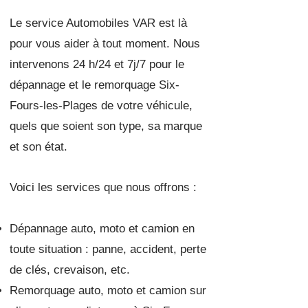
Le service Automobiles VAR est là
pour vous aider à tout moment. Nous
intervenons 24 h/24 et
7j/7 pour le
dépannage et le remorquage Six-
Fours-les-Plages de votre véhicule,
quels que soient son type, sa marque
et son état.
Voici les services que nous offrons :
Dépannage auto, moto et camion en
toute situation : panne, accident, perte
de clés, crevaison, etc.
Remorquage auto, moto et camion sur