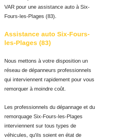
VAR pour une assistance auto à Six-
Fours-les-Plages
(83).
Assistance auto Six-Fours-
les-Plages (83)
Nous mettons à votre disposition un
réseau de dépanneurs professionnels
qui interviennent rapidement pour vous
remorquer à moindre coût.
Les professionnels du dépannage et du
remorquage Six-Fours-les-Plages
interviennent sur tous types de
véhicules, qu'ils soient en état de