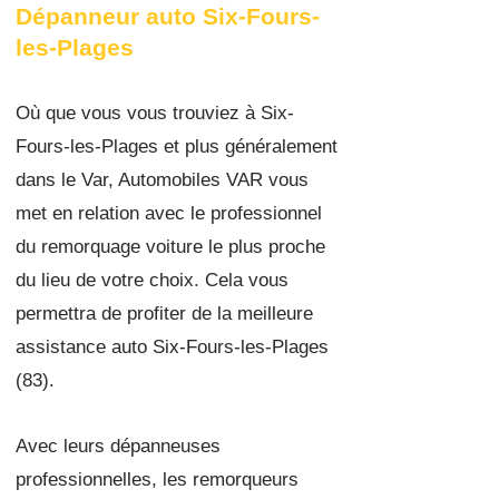
Dépanneur auto Six-Fours-
les-Plages
Où que vous vous trouviez à Six-
Fours-les-Plages et plus généralement
dans le Var, Automobiles VAR vous
met en relation avec le professionnel
du remorquage voiture le plus proche
du lieu de votre choix. Cela vous
permettra de profiter de la meilleure
assistance auto Six-Fours-les-Plages
(83).
Avec leurs dépanneuses
professionnelles, les remorqueurs