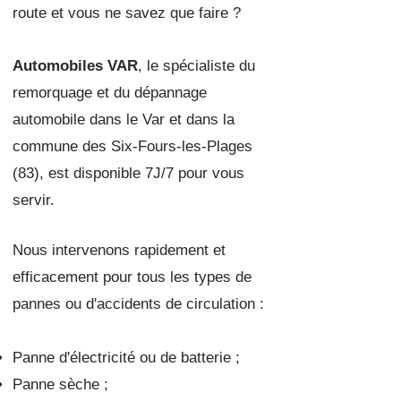
route et vous ne savez que faire ?
Automobiles VAR
, le spécialiste du
remorquage et du dépannage
automobile dans le Var et dans la
commune des Six-Fours-les-Plages
(83), est disponible 7J/7 pour vous
servir.
Nous intervenons rapidement et
efficacement po
ur tous les types de
pannes ou d'accidents de circulation :
Panne d'électricité ou de batterie ;
Panne sèche ;