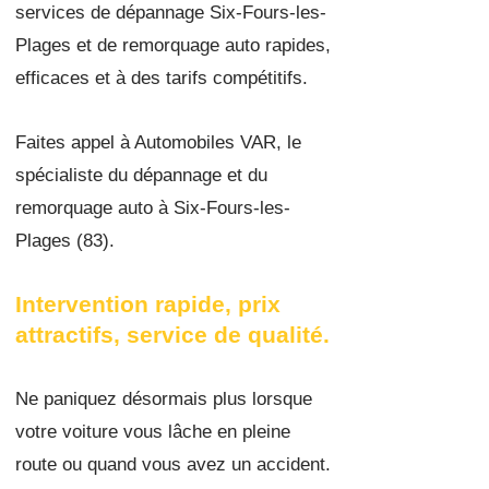
services de dépannage Six-Fours-les-
Plages et de remorquage auto rapides,
efficaces et à des tarifs compétitifs.
Faites appel à Automobiles VAR, le
spécialiste du dépannage et du
remorquage auto à Six-Fours-les-
Plages (83).
I
nterven
tion rapide, prix
attractifs, service de qualité.
Ne paniquez désormais plus lorsque
votre voiture vous lâche en pleine
route ou quand vous
avez un accident.