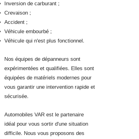
Inversion de carburant ;
Crevaison ;
Accident ;
Véhicule embourbé ;
Véhicule qui n'est plus fonctionnel.
Nos équipes de dépanneurs sont
expérimentées et qualifiées. Elles sont
équipées de matériels modernes pour
vous garantir une intervention rapide et
sécurisée.
Automobiles VAR est le partenaire
idéal pour vous sortir d'une situation
difficile. Nous vous proposons des