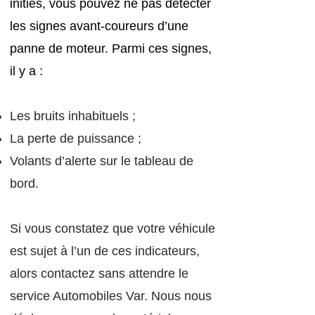
initiés, vous pouvez ne pas détecter
les signes avant-coureurs d’une
panne de moteur. Parmi ces signes,
il y a :
Les bruits inhabituels ;
La perte de puissance ;
Volants d’alerte sur le tableau de
bord.
Si vous constatez que votre véhicule
est sujet à l’un de ces indicateurs,
alors contactez sans attendre le
service Automobiles Var. Nous nous