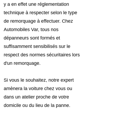
y a en effet une réglementation
technique à respecter selon le type
de remorquage à effectuer. Chez
Automobiles Var, tous nos
dépanneurs sont formés et
suffisamment sensibilisés sur le
respect des normes sécuritaires lors
d'un remorquage.
Si vous le souhaitez, notre expert
amènera la voiture chez vous ou
dans un atelier proche de votre
domicile ou du lieu de la panne.