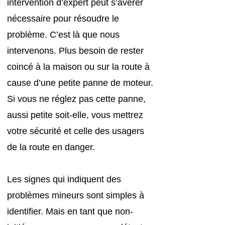
intervention d’expert peut s’avérer
nécessaire pour résoudre le
problème. C’est là que nous
intervenons. Plus besoin de rester
coincé à la maison ou sur la route à
cause d’une petite panne de moteur.
Si vous ne réglez pas cette panne,
aussi petite soit-elle, vous mettrez
votre sécurité et celle des usagers
de la route en danger.
Les signes qui indiquent des
problèmes mineurs sont simples à
identifier. Mais en tant que non-