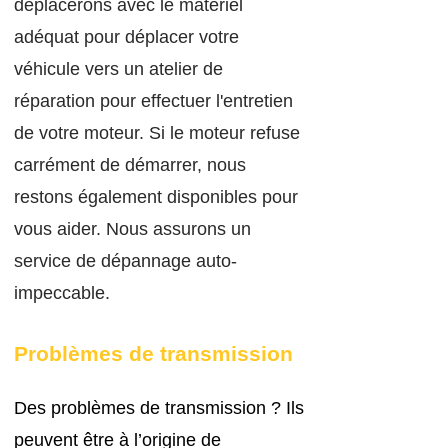
déplacerons avec le matériel
adéquat pour déplacer votre
véhicule vers un atelier de
réparation pour effectuer l'entretien
de votre moteur. Si le mote
ur refuse
carrément de démarrer, nous
restons également disponibles pour
vous aider. Nous assurons un
service de dépannage auto-
impeccable.
Problèmes
de tra
ns
mission
D
es problèmes de transmission ? Ils
peuvent être à l’origine de