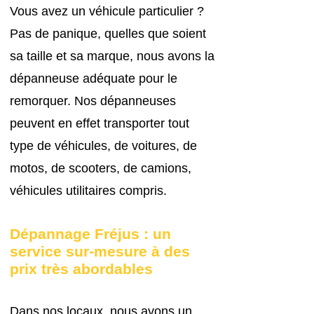
Vous avez un véhicule particulier ?
Pas de panique, quelles que soient
sa taille et sa marque, nous avons la
dépanneuse adéquate pour le
remorquer. Nos dépanneuses
peuvent en effet transporter tout
type de véhicules, de voitures, de
motos, de scooters, de camions,
véhicules utilitaires compris.
Dépannage Fréjus : un
service sur-mesure à des
prix très abordables
Dans nos locaux, nous avons un