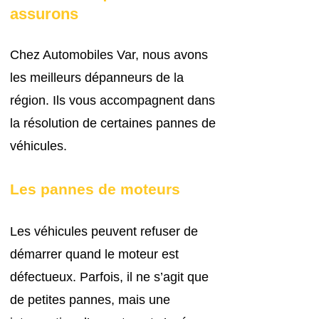
assurons
Chez Automobiles Var, nous avons
les meilleurs dépanneurs de la
région. Ils
vous accompagnent dans
la résolution de certaines pannes de
véhicules.
Les
panne
s de moteurs
Les véhicules peuvent refuser de
démarrer quand le moteur est
défectueux. Parfois, il ne s’agit que
de petites pannes, mais une