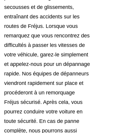
secousses et de glissements,
entraînant des accidents sur les
routes de Fréjus. Lorsque vous
remarquez que vous rencontrez des
difficultés à passer les vitesses de
votre véhicule, garez-le simplement
et appelez-nous pour un dépannage
rapide. Nos équipes de dépanneurs
viendront rapidement sur place et
procéderont à un remorquage
Fréjus sécurisé. Après cela, vous
pourrez conduire votre voiture en
toute sécurité. En cas de panne
complète, nous pourrons aussi