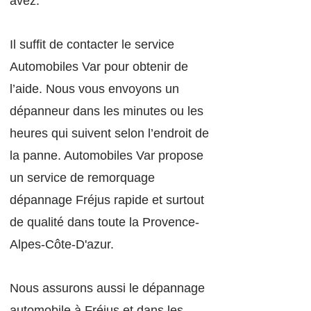
avez.
Il suffit de contacter le service
Automobil
es Var pour obtenir de
l’aide. Nous vous envoyons un
dépanneur dans les minutes ou les
heures qui suivent selon l’endroit de
la panne. Automobiles Var propose
un service de remorquage
dépannage Fréjus rapide et surtout
de qualité dans toute la Provence-
Alpes-Côte-D'azur.
Nous assurons aussi le dépannage
automobile à Fréjus et dans les