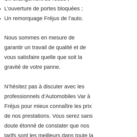
L’ouverture de portes bloq
uées ;
Un remorquage Fréjus de l’auto.
Nous sommes en mesure de
garantir un travail de qualité et de
vous satisfaire quelle que soit la
gravité de votre panne.
N’hésitez pas à discuter avec les
professionnels d’Automobiles Var à
Fréjus pour mieux connaître les prix
de nos prestations. Vous serez sans
doute étonné de constater que nos
tarifs sont les meilleurs dans toute la