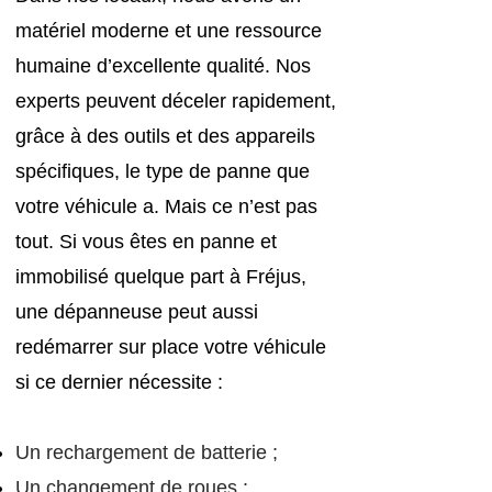
matériel moderne et une ressource
humaine d’excellente
qualité. Nos
experts peuvent déceler rapidement,
grâce à des outil
s et des appareils
spécifiques, le type de panne que
votre véhicule a. Mais ce n’est pas
tout. Si vous êtes en panne et
immobilisé quelque part à Fréjus,
une dépanneuse peut aussi
redémarrer sur place votre véhicule
si ce dernier nécessite :
Un rechargement de batterie ;
Un changement de roues ;