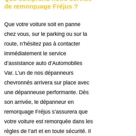
de remorquage Fréjus ?
Que votre voiture soit en panne
chez vous, sur le parking ou sur la
route, n’hésitez pas à contacter
immédiatement le service
d’assistance aut
o d’Automobiles
Var. L’un de nos dépanneurs
chevronnés arrivera sur place avec
une dépanneuse performante. Dès
son arrivée, le dépanneur en
remorquage Fréjus s’assurera que
votre voiture est remorquée dans les
règles de l’art et en toute sécurité. Il