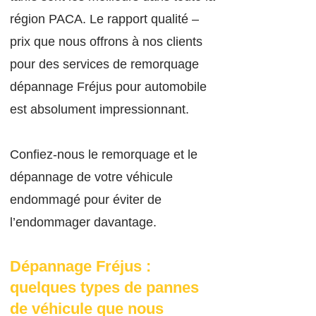
région PACA. Le rapport qualité –
prix que nous offrons à nos clients
pour des services de remorquage
dépannage Fréjus pour automobile
est absolument impressionnant.
Confiez-nous le remorquage et le
dépannage de votre véhicule
endommagé pour éviter de
l’endommager davantage.
Dépannage Fr
éjus :
quelques types de pannes
de véhicule que nous