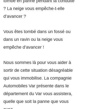
tombé en panne pendant la conduite
? La neige vous empêche-t-elle
d’avancer ?
Vous êtes tombé dans un fossé ou
dans un ravin ou la neige vous
empêche d’avancer !
Nous sommes là pour vous aider à
sortir de cette situation désagréable
qui vous immobilise. La compagnie
Automobiles Var présente dans le
département du Var vous assistera,
quelle que soit la panne que vous