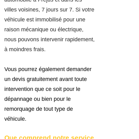
villes voisines, 7 jours sur 7. Si votre
véhicule est immobilisé pour une
raison mécanique ou électrique,
nous pouvons intervenir rapidement,
à moindres frais
.
Vous pourrez également demander
un devis gratuitement avant toute
intervention que ce soit pour le
dépannage ou bien pour le
remorquage de tout type de
véhicule.
Que comprend no
tre service