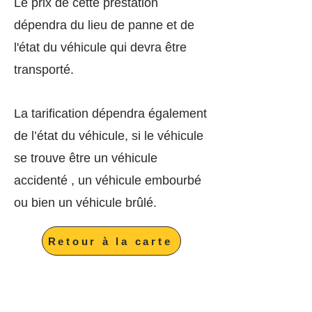
Le prix de cette prestation
dépendra du lieu de panne et de
l'état du véhicule qui devra être
transporté.
La tarification dépendra également
de l’état du véhicule, si le véhicule
se trouve être un véhicule
accidenté , un véhicule embourbé
ou bien un véhicule brûlé.
Retour à la carte