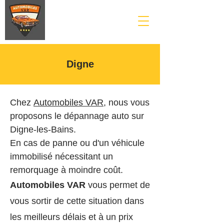
Digne
Chez
Automobiles VAR
,
nous vous
proposons le dépannage auto sur
Digne-les-Bains.
En cas de panne ou d'un véhicule
immobilisé nécessitant un
remorquage à moindre coût.
Automobiles VAR
vous permet de
vous sortir de cette situation dans
les meilleurs délais et à un prix