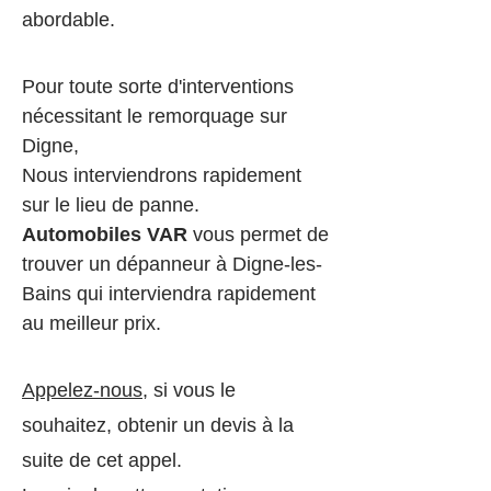
abordable.
Pour toute sorte d'interventions
nécessitant le remorq
uage sur
Digne,
Nous interviendrons rapidement
sur le lieu de panne.
Automobiles VAR
vous permet de
trouver un dépanneur à Digne-les-
Bains qui interviendra rapidement
au meilleur prix.
Appelez-nous
, si vous le
souhaitez, obtenir un devis à la
suite de cet appel.