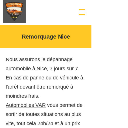
Remorquage Nice
Nous assurons le dépannage
automobile à Nice, 7 jours sur 7.
En cas de panne ou de véhicule à
l'arrêt devant être remorqué à
moindres frais.
Automobiles VAR
vous permet de
sortir de toutes situations au plus
vite, tout cela 24h/24 et à un prix