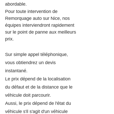
abordable.
Pour toute intervention de
Remorquage auto sur Nice, nos
équipes interviendront rapidement
sur le point de panne aux meilleurs
prix.
Sur simple appel téléphonique,
vous obtiendrez un devis
instantané.
Le prix dépend de la localisation
du défaut et de la distance que le
véhicule doit parcourir.
Aussi, le prix dépend de l'état du
véhicule s'il s'agit d'un véhicule