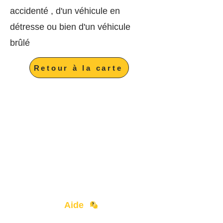
accidenté , d'un véhicule en
détresse ou bien d'un véhicule
brûlé
Retour à la carte
Aide