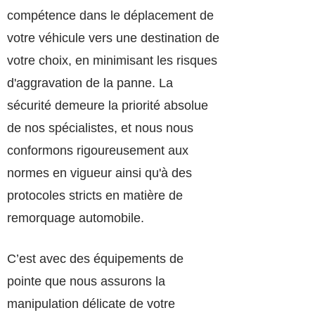
compétence dans le déplacement de
votre véhicule vers une destination de
votre choix, en minimisant les risques
d'aggravation de la panne. La
sécurité demeure la priorité absolue
de nos spécialistes, et nous nous
conformons rigoureusement aux
normes en vigueur ainsi qu'à des
protocoles stricts en matière de
remorquage automobile.
C’est avec des équipements de
pointe que nous assurons la
manipulation délicate de votre