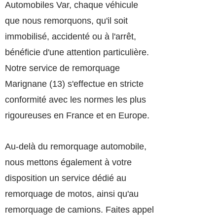
Automobiles Var, chaque véhicule
que nous remorquons, qu'il soit
immobilisé, accidenté ou à l'arrêt,
bénéficie d'une attention particulière.
Notre service de remorquage
Marignane (13) s'effectue en stricte
conformité avec les normes les plus
rigoureuses en France et en Europe.
Au-delà du remorquage automobile,
nous mettons également à votre
disposition un service dédié au
remorquage de motos, ainsi qu'au
remorquage de camions. Faites appel