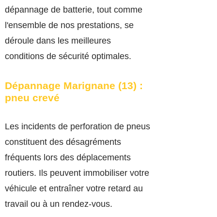
dépannage de batterie, tout comme
l'ensemble de nos prestations, se
déroule dans les meilleures
conditions de sécurité optimales.
Dépannage Marignane (13) :
pneu crevé
Les incidents de perforation de pneus
constituent des désagréments
fréquents lors des déplacements
routiers. Ils peuvent immobiliser votre
véhicule et entraîner votre retard au
travail ou à un rendez-vous.