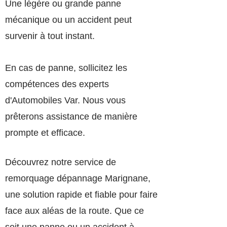
Une légère ou grande panne
mécanique ou un accident peut
survenir à tout instant.
En cas de panne, sollicitez les
compétences des experts
d'Automobiles Var. Nous vous
prêterons assistance de manière
prompte et efficace.
Découvrez notre service de
remorquage dépannage Marignane,
une solution rapide et fiable pour faire
face aux aléas de la route. Que ce