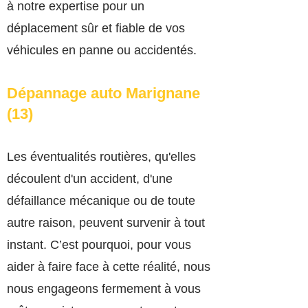
à notre expertise pour un
déplacement sûr et fiable de vos
véhicules en panne ou accidentés.
Dépannage auto Marignane
(13)
Les éventualités routières, qu'elles
découlent d'un accident, d'une
défaillance mécanique ou de toute
autre raison, peuvent survenir à tout
instant. C’est pourquoi, pour vous
aider à faire face à cette réalité, nous
nous engageons fermement à vous