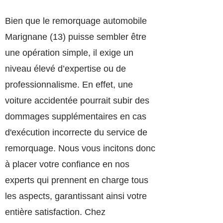
Bien que le remorquage automobile
Marignane (13) puisse sembler être
une opération simple, il exige un
niveau élevé d’expertise ou de
professionnalisme. En effet, une
voiture accidentée pourrait subir des
dommages supplémentaires en cas
d'exécution incorrecte du service de
remorquage. Nous vous incitons donc
à placer votre confiance en nos
experts qui prennent en charge tous
les aspects, garantissant ainsi votre
entière satisfaction. Chez