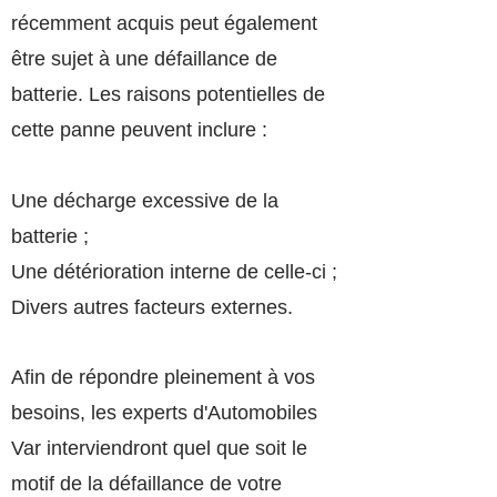
récemment acquis peut également
être sujet à une défaillance de
batterie. Les raisons potentielles de
cette panne peuvent inclure :
Une décharge excessive de la
batterie ;
Une détérioration interne de celle-ci ;
Divers autres facteurs externes.
Afin de répondre pleinement à vos
besoins, les experts d'Automobiles
Var interviendront quel que soit le
motif de la défaillance de votre