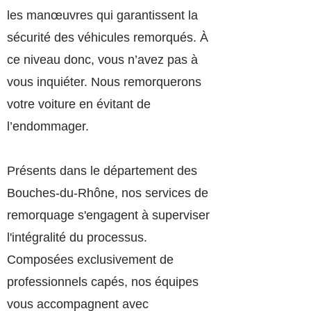
les manœuvres qui garantissent la
sécurité des véhicules remorqués. À
ce niveau donc, vous n’avez pas à
vous inquiéter. Nous remorquerons
votre voiture en évitant de
l’endommager.
Présents dans le département des
Bouches-du-Rhône, nos services de
remorquage s'engagent à superviser
l'intégralité du processus.
Composées exclusivement de
professionnels capés, nos équipes
vous accompagnent avec