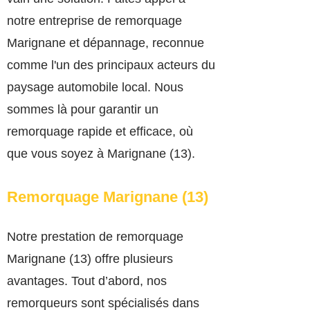
notre entreprise de remorquage
Marignane et dépannage, reconnue
comme l'un des principaux acteurs du
paysage automobile local. Nous
sommes là pour garantir un
remorquage rapide et efficace, où
que vous soyez à Marignane (13).
Remorquage Marignane (13)
Notre prest
ation de remorquage
Marignane (13) offre plusieurs
avantages. Tout d’abord, nos
remorqueurs sont spécialisés dans