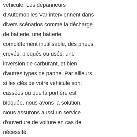
véhicule. Les dépanneurs
d’Automobiles Var interviennent dans
divers scénarios comme la décharge
de batterie, une batterie
complètement inutilisable, des pneus
crevés, bloqués ou usés,
une
inversion de carburant, et bien
d'autres types de panne. Par ailleurs,
si les clés de votre véhicule sont
cassées ou que la portière est
bloquée, nous avons la solution.
Nous assurons aussi un service
d'ouverture de voiture en cas de
nécessité.