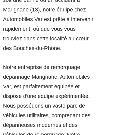
soit une panne ou un accident à
Marignane (13), notre équipe chez
Automobiles Var est prête à intervenir
rapidement, où que vous vous
trouviez dans cette localité au cœur
des Bouches-du-Rhône.
Notre entreprise de remorquage
dépannage Marignane, Automobiles
Var, est parfaitement équipée et
dispose d'une équipe expérimentée.
Nous possédons un vaste parc de
véhicules utilitaires, comprenant des
dépanneuses modernes et des
véhicules de remorquage. Notre