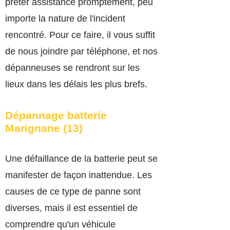
prêter assistance promptement, peu
importe la nature de l'incident
rencontré. Pour ce faire, il vous suffit
de nous joindre par téléphone, et nos
dépanneuses se rendront sur les
lieux dans les délais les plus brefs.
Dépannage batterie
Marignane (13)
Une défaillance de la batterie peut se
manifester de façon inattendue. Les
causes de ce type de panne sont
diverses, mais il est essentiel de
comprendre qu'un véhicule