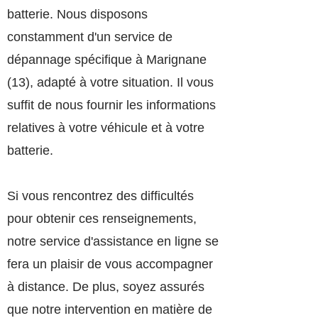
batterie. Nous disposons
constamment d'un service de
dépannage spécifique à Marignane
(13), adapté à votre situation. Il vous
suffit de nous fournir les informations
relatives à votre véhicule et à votre
batterie.
Si vous rencontrez des difficultés
pour obtenir ces renseignements,
notre service d'assistance en ligne se
fera un plaisir de vous accompagner
à distance. De plus, soyez assurés
que notre intervention en matière de