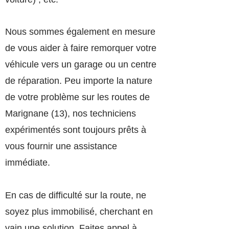
Nous sommes également en mesure
de vous aider à faire remorquer votre
véhicule vers un garage ou un centre
de réparation. Peu importe la nature
de votre problème sur les routes de
Marignane (13), nos techniciens
expérimentés sont toujours prêts à
vous fournir une assistance
immédiate.
En cas de difficulté sur la route, ne
soyez plus immobilisé, cherchant en
vain une solution. Faites appel à