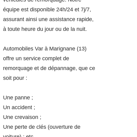
équipe est disponible 24h/24 et 7j/7,
assurant ainsi une assistance rapide,
à toute heure du jour ou de la nuit.
Automobiles Var à Marignane (13)
offre un service complet de
remorquage et de dépannage, que ce
soit pour :
Une panne ;
Un accident ;
Une crevaison ;
Un
e perte de clés (ouverture de
voiture) ; etc.