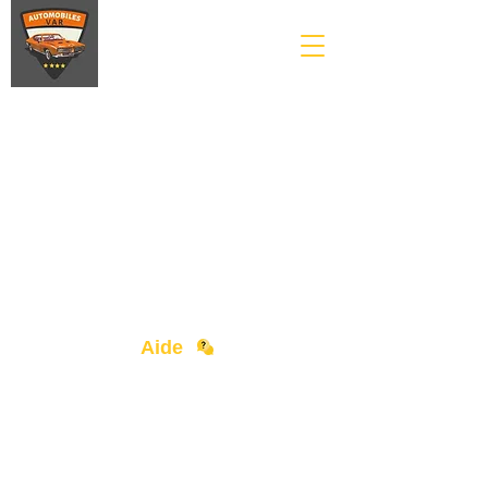
Aide
Contact
Devenir Partenaire